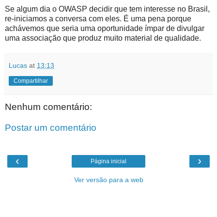
Se algum dia o OWASP decidir que tem interesse no Brasil,
re-iniciamos a conversa com eles. É uma pena porque
achávemos que seria uma oportunidade ímpar de divulgar
uma associação que produz muito material de qualidade.
Lucas
at
13:13
Compartilhar
Nenhum comentário:
Postar um comentário
‹
›
Página inicial
Ver versão para a web